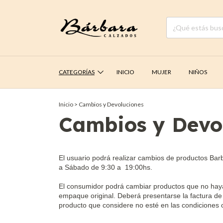
CATEGORÍAS
INICIO
MUJER
NIÑOS
Inicio
>
Cambios y Devoluciones
Cambios y Devo
El usuario podrá realizar cambios de productos Bar
a Sábado de 9:30 a 19:00hs.
El consumidor podrá cambiar productos que no hayan
empaque original. Deberá presentarse la factura de
producto que considere no esté en las condiciones o