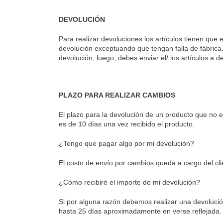
DEVOLUCIÓN
Para realizar devoluciones los artículos tienen que 
devolución exceptuando que tengan falla de fábrica
devolución, luego, debes enviar el/ los artículos a 
PLAZO PARA REALIZAR CAMBIOS
El plazo para la devolución de un producto que no e
es de 10 días una vez recibido el producto.
¿Tengo que pagar algo por mi devolución?
El costo de envío por cambios queda a cargo del cli
¿Cómo recibiré el importe de mi devolución?
Si por alguna razón debemos realizar una devolució
hasta 25 días aproximadamente en verse reflejada.