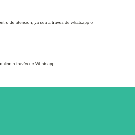
entro de atención, ya sea a través de whatsapp o
n online a través de Whatsapp.