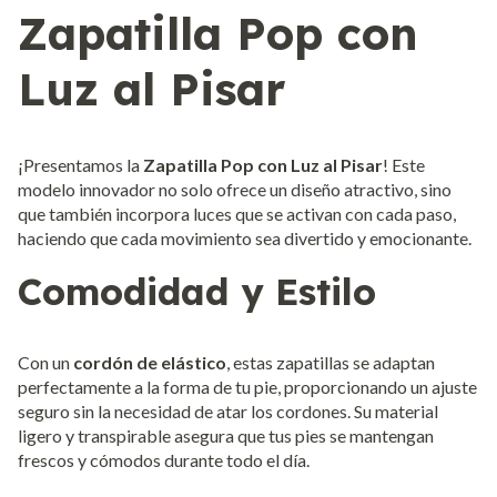
Zapatilla Pop con
Luz al Pisar
¡Presentamos la
Zapatilla Pop con Luz al Pisar
! Este
modelo innovador no solo ofrece un diseño atractivo, sino
que también incorpora luces que se activan con cada paso,
haciendo que cada movimiento sea divertido y emocionante.
Comodidad y Estilo
Con un
cordón de elástico
, estas zapatillas se adaptan
perfectamente a la forma de tu pie, proporcionando un ajuste
seguro sin la necesidad de atar los cordones. Su material
ligero y transpirable asegura que tus pies se mantengan
frescos y cómodos durante todo el día.