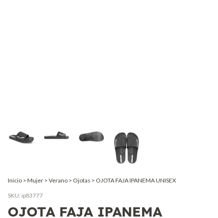
Inicio
>
Mujer
>
Verano
>
Ojotas
>
OJOTA FAJA IPANEMA UNISEX
SKU:
ip83777
OJOTA FAJA IPANEMA