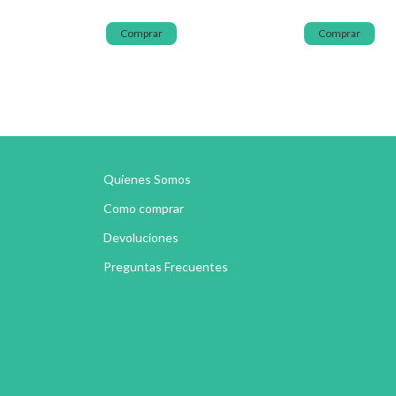
Comprar
Comprar
Quienes Somos
Como comprar
Devoluciones
Preguntas Frecuentes