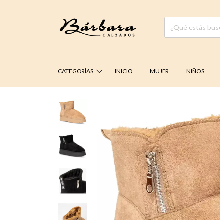
CATEGORÍAS
INICIO
MUJER
NIÑOS