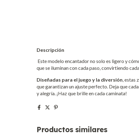
Descripción
Este modelo encantador no solo es ligero y cómo
que se iluminan con cada paso, convirtiendo ca
Diseñadas para el juego y la diversión
, estas
que garantizan un ajuste perfecto. Deja que cada
y alegría. ¡Haz que brille en cada caminata!
Productos similares