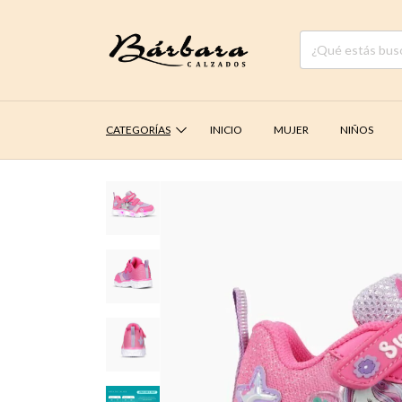
CATEGORÍAS
INICIO
MUJER
NIÑOS