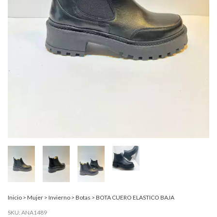
Inicio
>
Mujer
>
Invierno
>
Botas
>
BOTA CUERO ELASTICO BAJA
SKU:
ANA1489