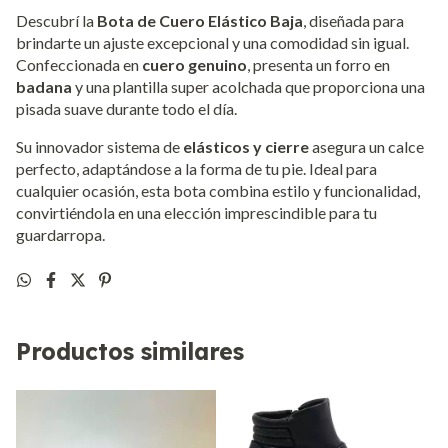
Descubrí la
Bota de Cuero Elástico Baja
, diseñada para
brindarte un ajuste excepcional y una comodidad sin igual.
Confeccionada en
cuero genuino
, presenta un forro en
badana
y una plantilla super acolchada que proporciona una
pisada suave durante todo el día.
Su innovador sistema de
elásticos y cierre
asegura un calce
perfecto, adaptándose a la forma de tu pie. Ideal para
cualquier ocasión, esta bota combina estilo y funcionalidad,
convirtiéndola en una elección imprescindible para tu
guardarropa.
Productos similares